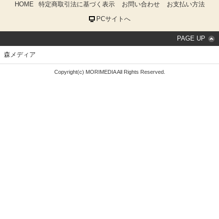
HOME
特定商取引法に基づく表示
お問い合わせ
お支払い方法
PCサイトへ
PAGE UP
森メディア
Copyright(c) MORIMEDIA All Rights Reserved.