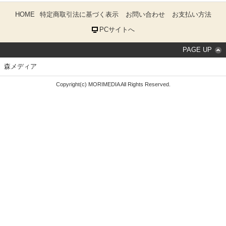
HOME
特定商取引法に基づく表示
お問い合わせ
お支払い方法
PCサイトへ
PAGE UP
森メディア
Copyright(c) MORIMEDIA All Rights Reserved.