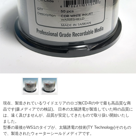
現在、製造されているワイドエリアのロゴ無CD-Rの中で最も高品質な商
品です(森メディアでの検証)。 日本の太陽誘電が製造していた時の品質に
は、遠く及びませんが、品質が安定してきたもので取り扱い開始いたし
ました。
型番の最後がWS1のタイプが、太陽誘電の技術(TY Technology)そのもの
で、製造されたウォーターシールドメディアです。