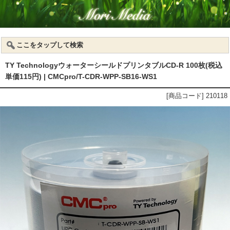
ここをタップして検索
TY TechnologyウォーターシールドプリンタブルCD-R 100枚(税込
単価115円) | CMCpro/T-CDR-WPP-SB16-WS1
[商品コード] 210118