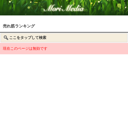
売れ筋ランキング
ここをタップして検索
現在このページは無効です