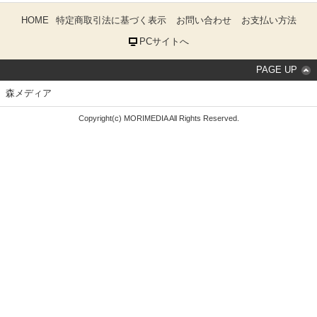
HOME
特定商取引法に基づく表示
お問い合わせ
お支払い方法
PCサイトへ
PAGE UP
森メディア
Copyright(c) MORIMEDIA All Rights Reserved.