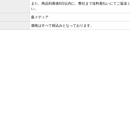
また、商品到着後8日以内に、弊社まで送料着払いにてご返送
い。
森メディア
価格はすべて税込みとなっております。